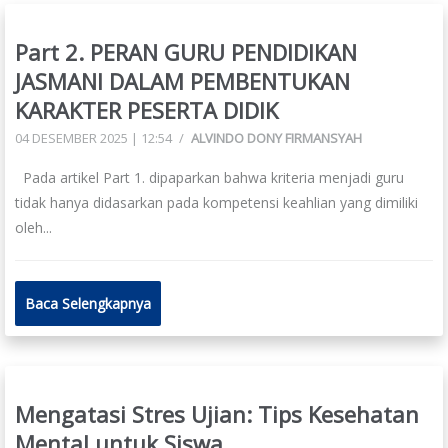
Part 2. PERAN GURU PENDIDIKAN
JASMANI DALAM PEMBENTUKAN
KARAKTER PESERTA DIDIK
04 DESEMBER 2025 | 12:54
/
ALVINDO DONY FIRMANSYAH
Pada artikel Part 1. dipaparkan bahwa kriteria menjadi guru
tidak hanya didasarkan pada kompetensi keahlian yang dimiliki
oleh...
Baca Selengkapnya
Mengatasi Stres Ujian: Tips Kesehatan
Mental untuk Siswa