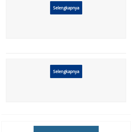
Selengkapnya
Selengkapnya