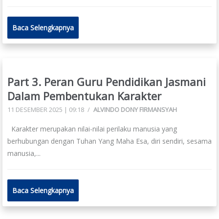
Baca Selengkapnya
Part 3. Peran Guru Pendidikan Jasmani
Dalam Pembentukan Karakter
11 DESEMBER 2025 | 09:18
/
ALVINDO DONY FIRMANSYAH
Karakter merupakan nilai-nilai perilaku manusia yang
berhubungan dengan Tuhan Yang Maha Esa, diri sendiri, sesama
manusia,...
Baca Selengkapnya