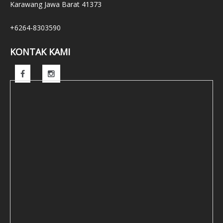
Karawang Jawa Barat 41373
+6264-8303590
KONTAK KAMI