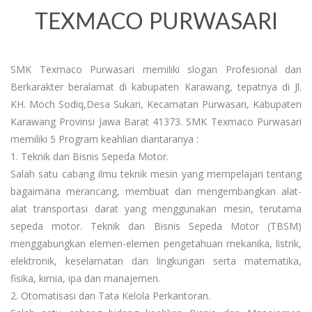
TEXMACO PURWASARI
SMK Texmaco Purwasari memiliki slogan Profesional dan
Berkarakter beralamat di kabupaten Karawang, tepatnya di Jl.
KH. Moch Sodiq,Desa Sukari, Kecamatan Purwasari, Kabupaten
Karawang Provinsi Jawa Barat 41373. SMK Texmaco Purwasari
memiliki 5 Program keahlian diantaranya :
1. Teknik dan Bisnis Sepeda Motor.
Salah satu cabang ilmu teknik mesin yang mempelajari tentang
bagaimana merancang, membuat dan mengembangkan alat-
alat transportasi darat yang menggunakan mesin, terutama
sepeda motor. Teknik dan Bisnis Sepeda Motor (TBSM)
menggabungkan elemen-elemen pengetahuan mekanika, listrik,
elektronik, keselamatan dan lingkungan serta matematika,
fisika, kimia, ipa dan manajemen.
2. Otomatisasi dan Tata Kelola Perkantoran.