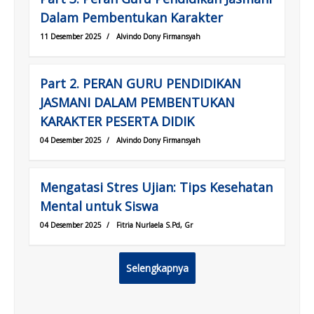
Dalam Pembentukan Karakter
11 Desember 2025
/
Alvindo Dony Firmansyah
Part 2. PERAN GURU PENDIDIKAN
JASMANI DALAM PEMBENTUKAN
KARAKTER PESERTA DIDIK
04 Desember 2025
/
Alvindo Dony Firmansyah
Mengatasi Stres Ujian: Tips Kesehatan
Mental untuk Siswa
04 Desember 2025
/
Fitria Nurlaela S.Pd, Gr
Selengkapnya