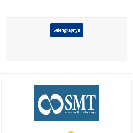
Selengkapnya