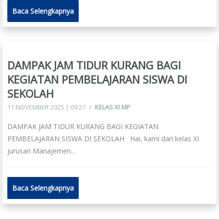
Baca Selengkapnya
DAMPAK JAM TIDUR KURANG BAGI
KEGIATAN PEMBELAJARAN SISWA DI
SEKOLAH
11 NOVEMBER 2025 | 09:27
/
KELAS XI MP
DAMPAK JAM TIDUR KURANG BAGI KEGIATAN
PEMBELAJARAN SISWA DI SEKOLAH Hai, kami dari kelas XI
jurusan Manajemen...
Baca Selengkapnya