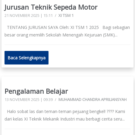
Jurusan Teknik Sepeda Motor
21 NOVEMBER 2025 | 15:11
/
XI TSM 1
TENTANG JURUSAN SAYA Oleh: XI TSM 1 2025 Bagi sebagian
besar orang memilih Sekolah Menengah Kejuruan (SMK)...
Baca Selengkapnya
Pengalaman Belajar
13 NOVEMBER 2025 | 09:39
/
MUHAMMAD CHANDRA APRILIANSYAH
Halo sobat las dan teman-teman pejuang bengkel! ???? Kami
dari kelas XI Teknik Mekanik Industri mau berbagi cerita seru...