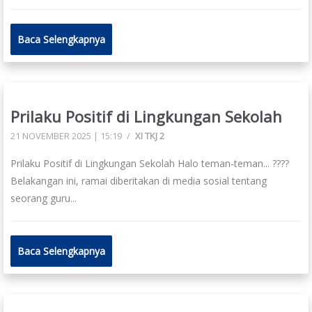
Baca Selengkapnya
Prilaku Positif di Lingkungan Sekolah
21 NOVEMBER 2025 | 15:19
/
XI TKJ 2
Prilaku Positif di Lingkungan Sekolah Halo teman-teman... ????
Belakangan ini, ramai diberitakan di media sosial tentang
seorang guru...
Baca Selengkapnya