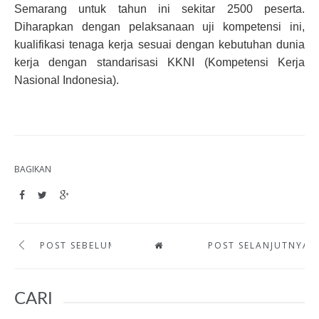
Semarang untuk tahun ini sekitar 2500 peserta.
Diharapkan dengan pelaksanaan uji kompetensi ini,
kualifikasi tenaga kerja sesuai dengan kebutuhan dunia
kerja dengan standarisasi KKNI (Kompetensi Kerja
Nasional Indonesia).
BAGIKAN
POST SEBELUMNYA
POST SELANJUTNYA
CARI