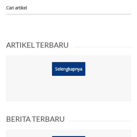
ARTIKEL TERBARU
Selengkapnya
BERITA TERBARU