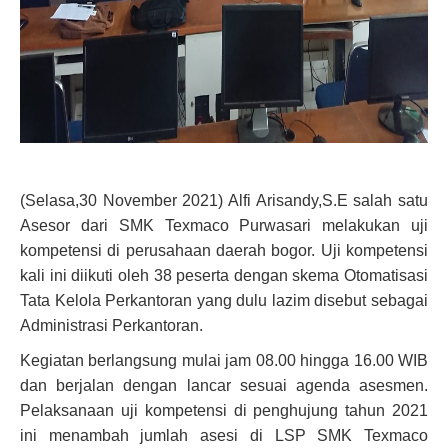
(Selasa,30 November 2021) Alfi Arisandy,S.E salah satu
Asesor dari SMK Texmaco Purwasari melakukan uji
kompetensi di perusahaan daerah bogor. Uji kompetensi
kali ini diikuti oleh 38 peserta dengan skema Otomatisasi
Tata Kelola Perkantoran yang dulu lazim disebut sebagai
Administrasi Perkantoran.
Kegiatan berlangsung mulai jam 08.00 hingga 16.00 WIB
dan berjalan dengan lancar sesuai agenda asesmen.
Pelaksanaan uji kompetensi di penghujung tahun 2021
ini menambah jumlah asesi di LSP SMK Texmaco