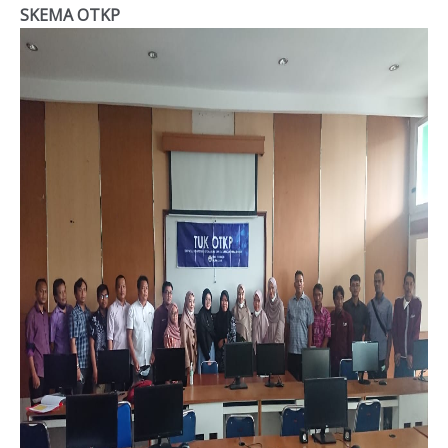
SKEMA OTKP