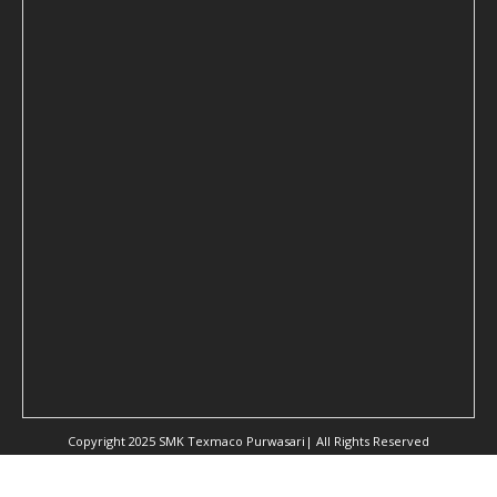
Copyright 2025 SMK Texmaco Purwasari| All Rights Reserved